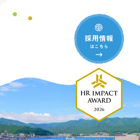
採用情報
はこちら