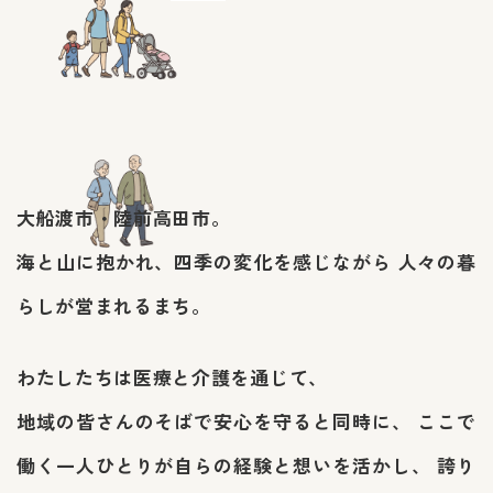
大船渡市・陸前高田市。
海と山に抱かれ、四季の変化を感じながら
人々の暮
らしが営まれるまち。
わたしたちは医療と介護を通じて、
地域の皆さんのそばで安心を守ると同時に、
ここで
働く一人ひとりが自らの経験と想いを活かし、
誇り