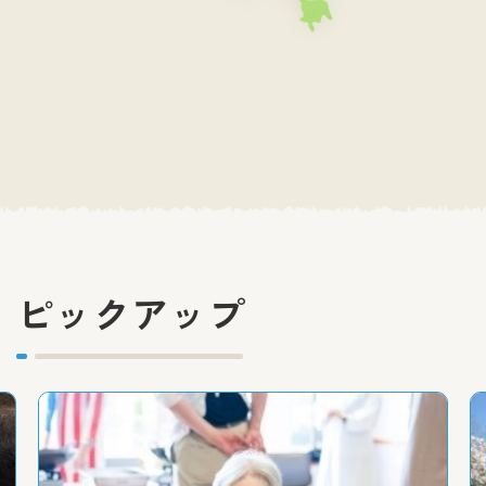
ピックアップ