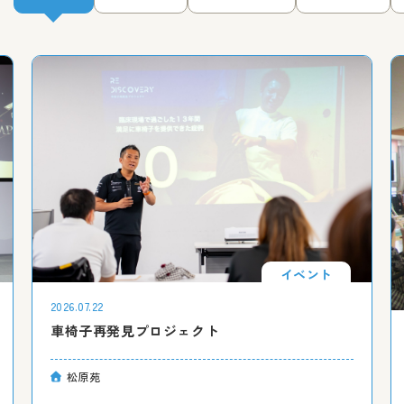
イベント
2026.07.22
車椅子再発見プロジェクト
松原苑