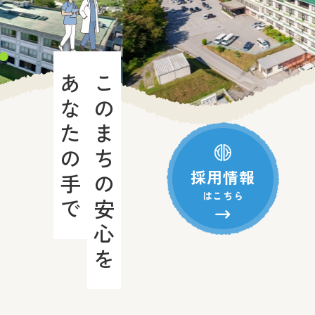
あなたの手で
このまちの安心を
採用情報
はこちら