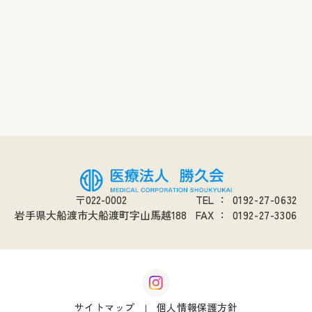
〒022-0002
TEL
：
0192-27-0632
岩手県大船渡市大船渡町字山馬越188
FAX
：
0192-27-3306
サイトマップ
個人情報保護方針