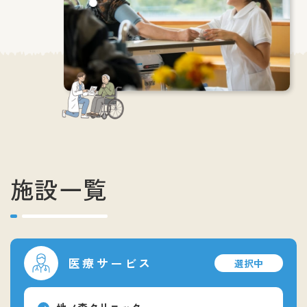
施設一覧
医療サービス