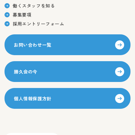
働くスタッフを知る
募集要項
採用エントリーフォーム
お問い合わせ一覧
勝久会の今
個人情報保護方針