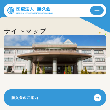
サイトマップ
勝久会のご案内