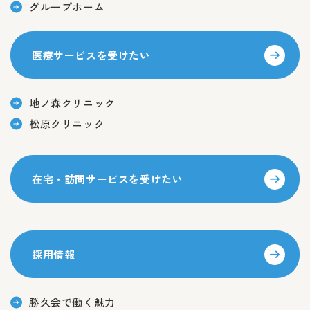
グループホーム
医療サービスを受けたい
地ノ森クリニック
松原クリニック
在宅・訪問サービスを受けたい
採用情報
勝久会で働く魅力