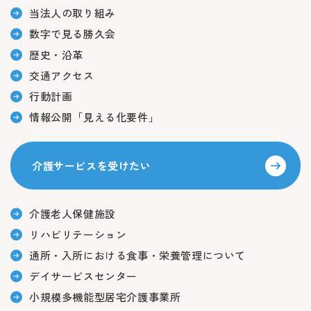
当法人の取り組み
数字で見る勝久会
歴史・沿革
交通アクセス
行動計画
情報公開「見える化要件」
介護サービスを受けたい
介護老人保健施設
リハビリテーション
通所・入所における食事・栄養管理について
デイサービスセンター
小規模多機能型居宅介護事業所