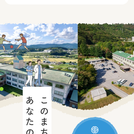
あなたの手で