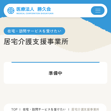
在宅・訪問サービスを受けたい
居宅介護支援事業所
準備中
TOP
在宅・訪問サービスを受けたい
居宅介護支援事業所