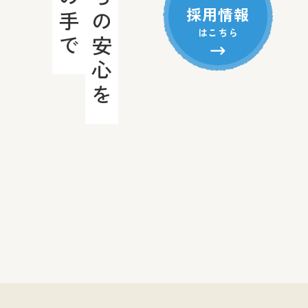
このまちの安心を
採用情報
はこちら