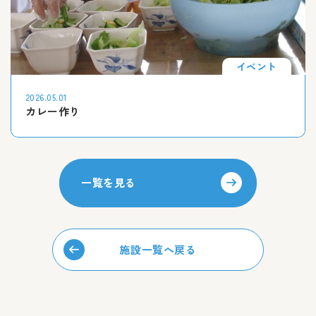
イベント
2026.05.01
カレー作り
一覧を見る
施設一覧へ戻る