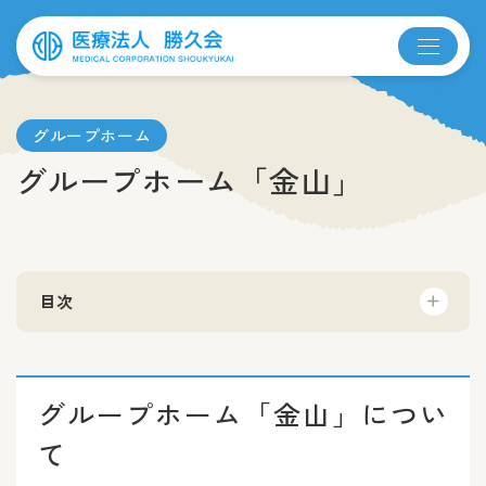
グループホーム
グループホーム「金山」
目次
グループホーム「金山」につい
て