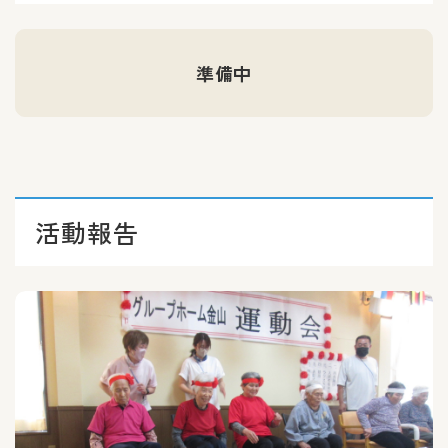
準備中
活動報告