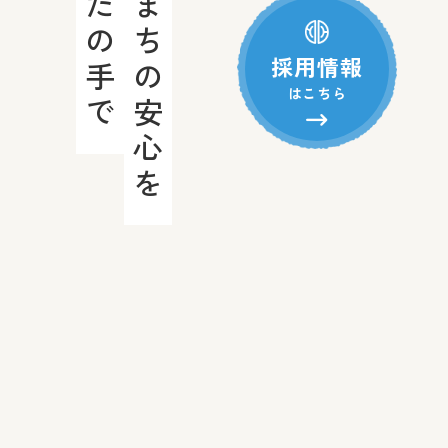
あなたの手で
このまちの安心を
採用情報
はこちら