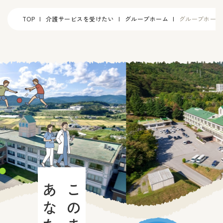
TOP
介護サービスを受けたい
グループホーム
グループホーム