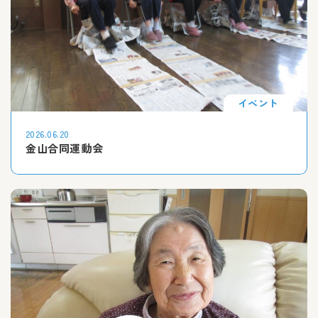
イベント
2026.06.20
金山合同運動会