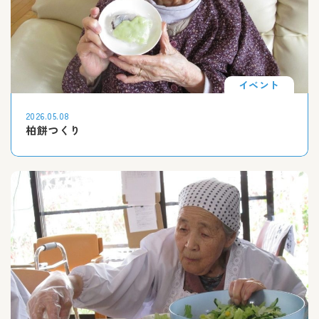
イベント
2026.05.08
柏餅つくり