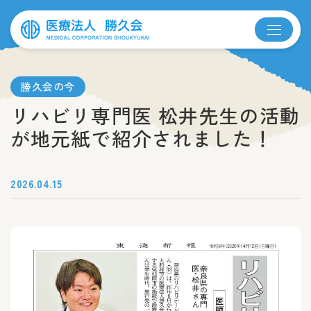
勝久会の今
リハビリ専門医 松井先生の活動
が地元紙で紹介されました！
2026.04.15