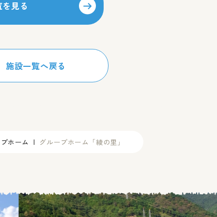
覧を見る
施設一覧へ戻る
ープホーム
グループホーム「綾の里」