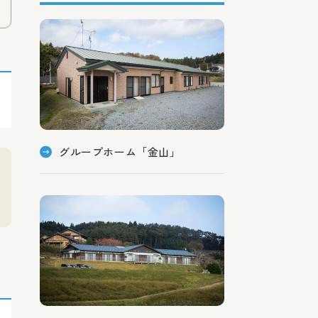
グループホーム「金山」