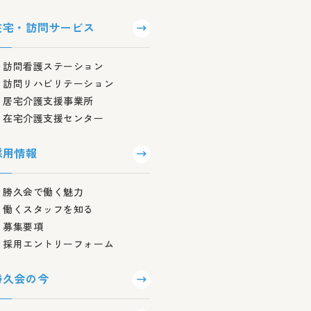
在宅・訪問サービス
訪問看護ステーション
訪問リハビリテーション
居宅介護支援事業所
在宅介護支援センター
採用情報
勝久会で働く魅力
働くスタッフを知る
募集要項
採用エントリーフォーム
勝久会の今