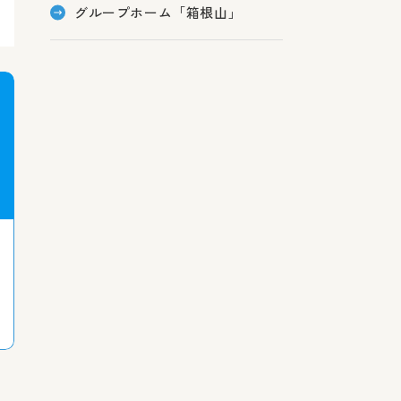
グループホーム「箱根山」