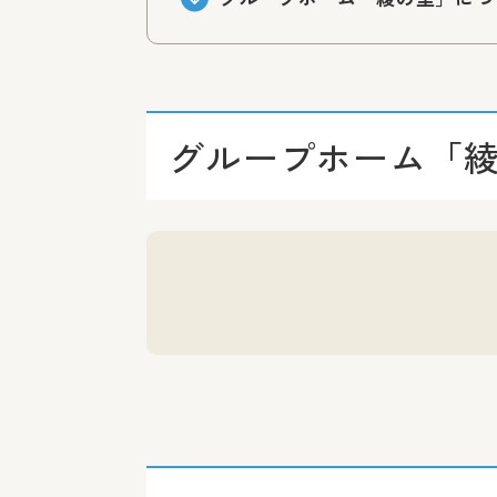
グループホーム「