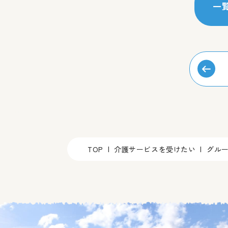
一
TOP
介護サービスを受けたい
グル