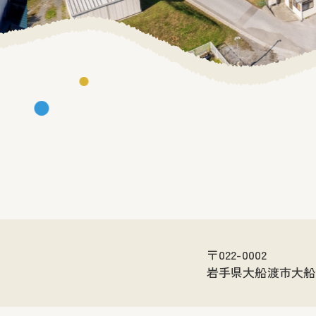
〒022-0002
岩手県大船渡市大船