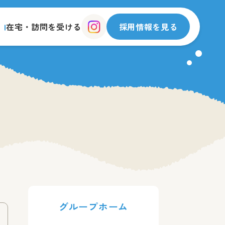
在宅・訪問を受ける
採用情報を見る
グループホーム