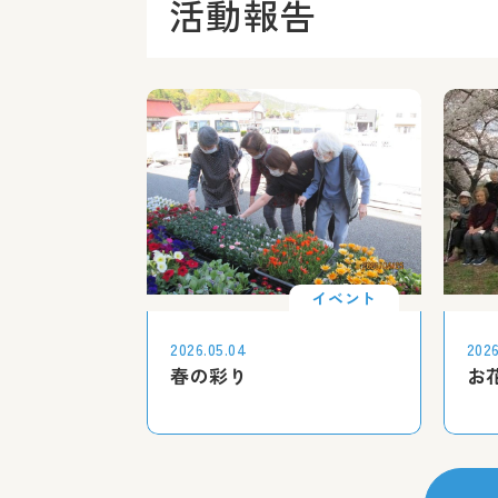
活動報告
イベント
2026.05.04
2026
春の彩り
お