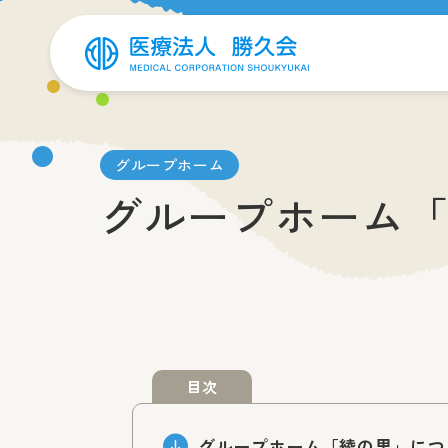
グループホーム
グループホーム
目次
グループホーム「綾の里」につ