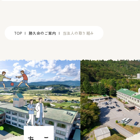
TOP
勝久会のご案内
当法人の取り組み