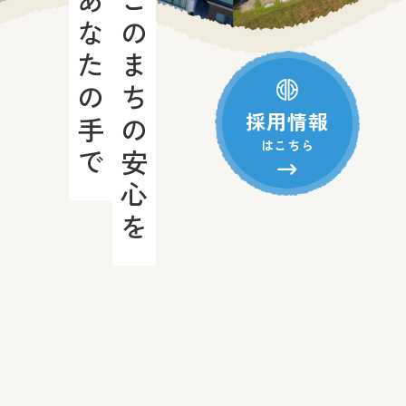
あなたの手で
このまちの安心を
採用情報
はこちら