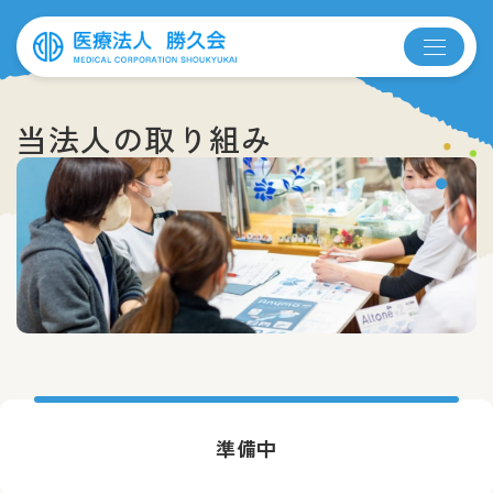
当法人の取り組み
準備中