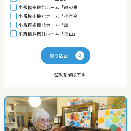
小規模多機能ホーム「綾の里」
小規模多機能ホーム「小百合」
小規模多機能ホーム「厨」
小規模多機能ホーム「玉山」
絞り込む
選択を解除する