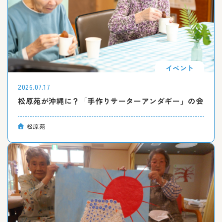
イベント
2026.07.17
松原苑が沖縄に？「手作りサーターアンダギー」の会
松原苑