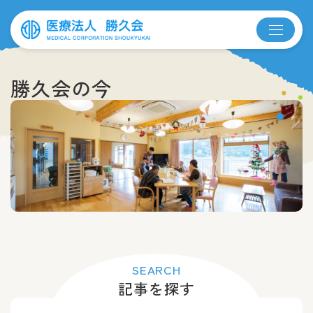
勝久会の今
SEARCH
記事を探す