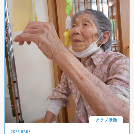
クラブ活動
2026.07.08