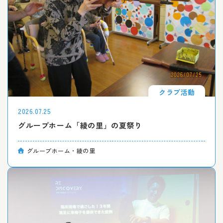
クラブ活動
2026.07.25
グループホーム「綾の里」の夏祭り
グループホーム・綾の里