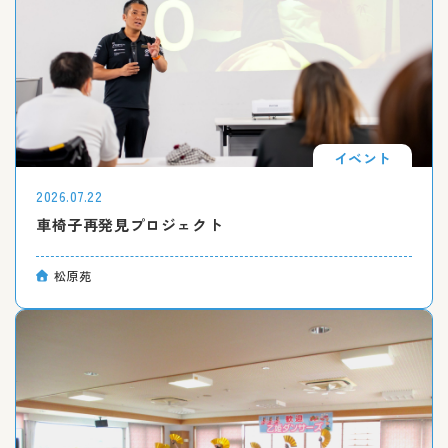
イベント
2026.07.22
車椅子再発見プロジェクト
松原苑