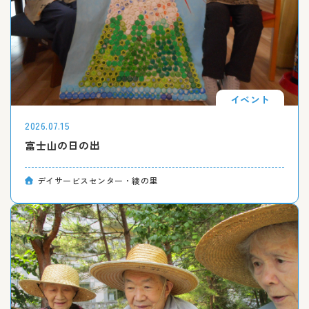
イベント
2026.07.15
富士山の日の出
デイサービスセンター・綾の里