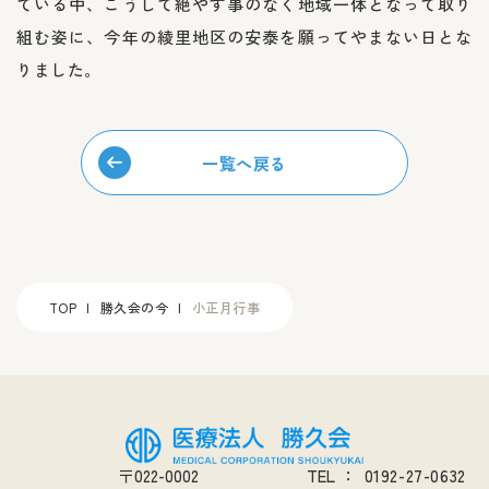
ている中、こうして絶やす事のなく地域一体となって取り
組む姿に、今年の綾里地区の安泰を願ってやまない日とな
りました。
一覧へ戻る
TOP
勝久会の今
小正月行事
〒022-0002
TEL
：
0192-27-0632