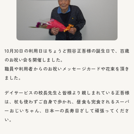
10月30日の利用日はちょうど熊谷正吾様の誕生日で、百歳
のお祝い会を開催しました。
職員や利用者からのお祝いメッセージカードや花束を頂き
ました。
デイサービスの校長先生と皆様より親しまれている正吾様
は、杖も使わずご自身で歩かれ、昼食も完食されるスーパ
ーおじいちゃん、日本一の長寿目ざして頑張ってくださ
い。