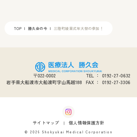
TOP
勝久会の今
三陸町綾里式年大祭の参加！
〒022-0002
TEL
：
0192-27-0632
岩手県大船渡市大船渡町字山馬越188
FAX
：
0192-27-3306
サイトマップ
個人情報保護方針
© 2026 Shokyukai Medical Corporation