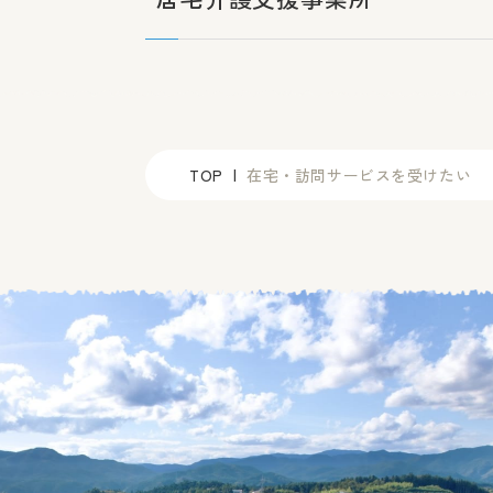
TOP
在宅・訪問サービスを受けたい