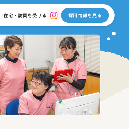
在宅・訪問を受ける
採用情報を見る