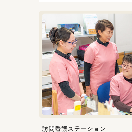
訪問看護ステーション