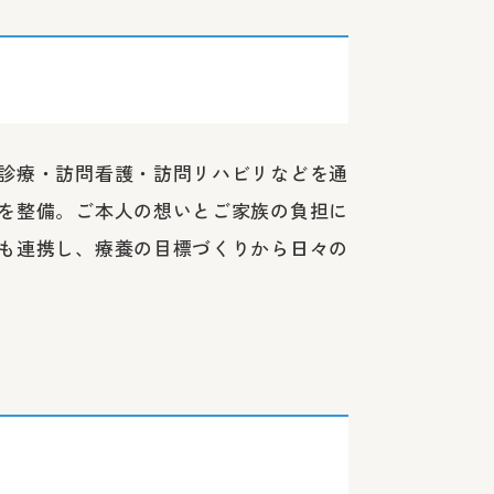
診療・訪問看護・訪問リハビリなどを通
を整備。ご本人の想いとご家族の負担に
も連携し、療養の目標づくりから日々の