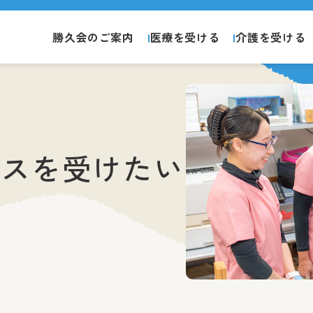
勝久会のご案内
医療を受ける
介護を受ける
ビスを受けたい