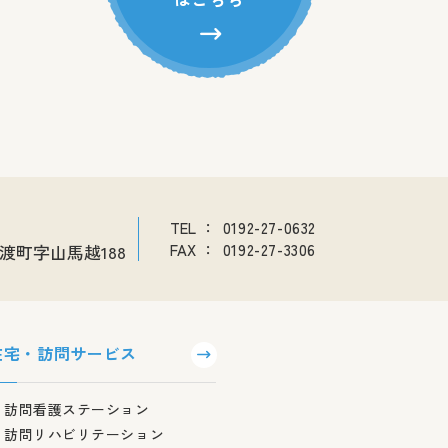
TEL
：
0192-27-0632
渡町字山馬越188
FAX
：
0192-27-3306
在宅・訪問サービス
訪問看護ステーション
訪問リハビリテーション