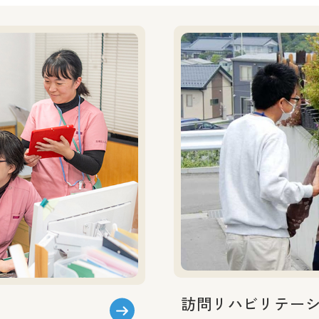
訪問リハビリテー