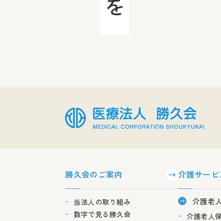
勝久会のご案内
介護サービ
介護老
当法人の取り組み
数字で見る勝久会
介護老人