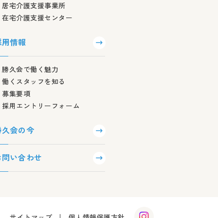
居宅介護支援事業所
在宅介護支援センター
採用情報
勝久会で働く魅力
働くスタッフを知る
募集要項
採用エントリーフォーム
勝久会の今
お問い合わせ
サイトマップ
個人情報保護方針