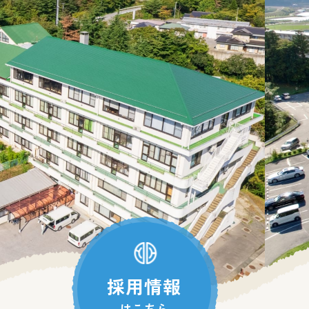
採用情報
はこちら