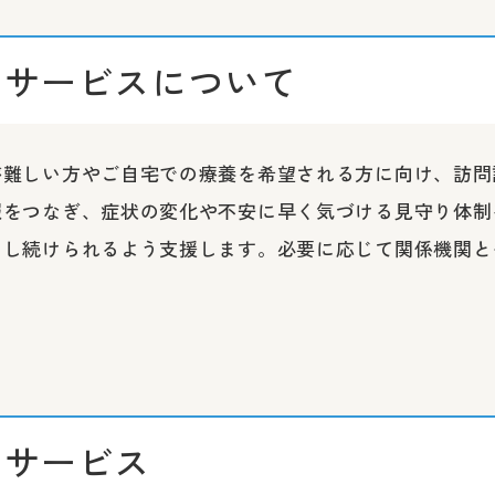
問サービスについて
が難しい方やご自宅での療養を希望される方に向け、訪問
報をつなぎ、症状の変化や不安に早く気づける見守り体制
らし続けられるよう支援します。必要に応じて関係機関と
問サービス