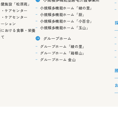
保健施設「松原苑」
小規模多機能ホーム「綾の里」
ィ・ケアセンター
小規模多機能ホーム「厨」
ィ・ケアセンター
小規模多機能ホーム「小百合」
テーション
小規模多機能ホーム「玉山」
所における食事・栄養
いて
グループホーム
グループホーム「綾の里」
グループホーム「箱根山」
グループホーム 金山