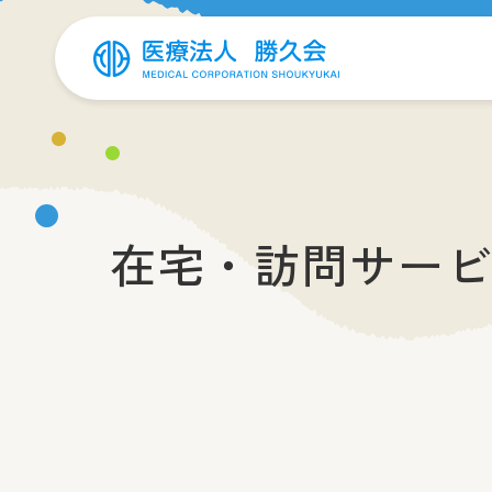
在宅・訪問サー