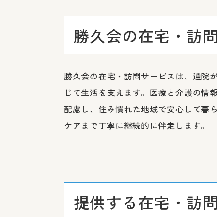
勝久会の在宅・訪
勝久会の在宅・訪問サービスは、通院
じて生活を支えます。医療と介護の情
配慮し、住み慣れた地域で安心して暮
ケアまで丁寧に継続的に伴走します。
提供する在宅・訪